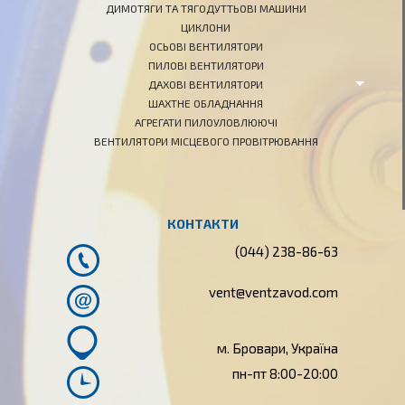
ДИМОТЯГИ ТА ТЯГОДУТТЬОВІ МАШИНИ
ЦИКЛОНИ
ОСЬОВІ ВЕНТИЛЯТОРИ
ПИЛОВІ ВЕНТИЛЯТОРИ
ДАХОВІ ВЕНТИЛЯТОРИ
ШАХТНЕ ОБЛАДНАННЯ
АГРЕГАТИ ПИЛОУЛОВЛЮЮЧІ
ВЕНТИЛЯТОРИ МІСЦЕВОГО ПРОВІТРЮВАННЯ
КОНТАКТИ
(044) 238-86-63
vent@ven
tzavod.com
м. Бровари, Україна
пн-пт 8:00-20:00