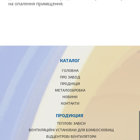
на опалення приміщення.
КАТАЛОГ
ГОЛОВНА
ПРО ЗАВОД
ПРОДУКЦІЯ
МЕТАЛООБРОБКА
НОВИНИ
КОНТАКТИ
ПРОДУКЦИЯ
ТЕПЛОВІ ЗАВІСИ
ВЕНТИЛЯЦІЙНІ УСТАНОВКИ ДЛЯ БОМБОСХОВИЩ
ВІДЦЕНТРОВІ ВЕНТИЛЯТОРИ