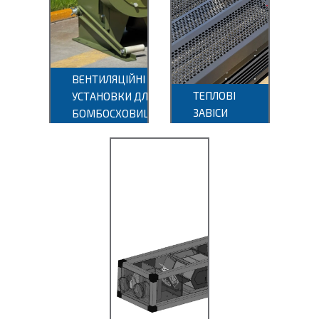
ВЕНТИЛЯЦІЙНІ
ЕРВ-2022
ТЕПЛОВІ
УСТАНОВКИ ДЛЯ
ЗАВІСИ
БОМБОСХОВИЩ