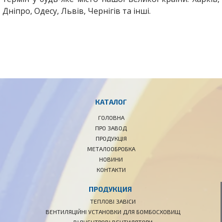
Дніпро, Одесу, Львів, Чернігів та інші.
КАТАЛОГ
ГОЛОВНА
ПРО ЗАВОД
ПРОДУКЦІЯ
МЕТАЛООБРОБКА
НОВИНИ
КОНТАКТИ
ПРОДУКЦИЯ
ТЕПЛОВІ ЗАВІСИ
ВЕНТИЛЯЦІЙНІ УСТАНОВКИ ДЛЯ БОМБОСХОВИЩ