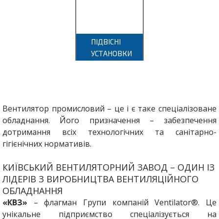
ПІДВІСНІ
УСТАНОВКИ
Вентилятор промисловий – це і є таке спеціалізоване
обладнання. Його призначення – забезпечення
дотримання всіх технологічних та санітарно-
гігієнічних нормативів.
КИЇВСЬКИЙ ВЕНТИЛЯТОРНИЙ ЗАВОД – ОДИН ІЗ
ЛІДЕРІВ З ВИРОБНИЦТВА ВЕНТИЛЯЦІЙНОГО
ОБЛАДНАННЯ
«КВЗ»
– флагман Групи компаній Ventilator®. Це
унікальне підприємство спеціалізується на