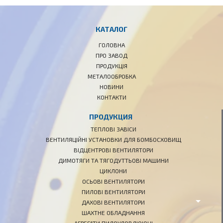
КАТАЛОГ
ГОЛОВНА
ПРО ЗАВОД
ПРОДУКЦІЯ
МЕТАЛООБРОБКА
НОВИНИ
КОНТАКТИ
ПРОДУКЦИЯ
ТЕПЛОВІ ЗАВІСИ
ВЕНТИЛЯЦІЙНІ УСТАНОВКИ ДЛЯ БОМБОСХОВИЩ
ВІДЦЕНТРОВІ ВЕНТИЛЯТОРИ
ДИМОТЯГИ ТА ТЯГОДУТТЬОВІ МАШИНИ
ЦИКЛОНИ
ОСЬОВІ ВЕНТИЛЯТОРИ
ПИЛОВІ ВЕНТИЛЯТОРИ
ДАХОВІ ВЕНТИЛЯТОРИ
ШАХТНЕ ОБЛАДНАННЯ