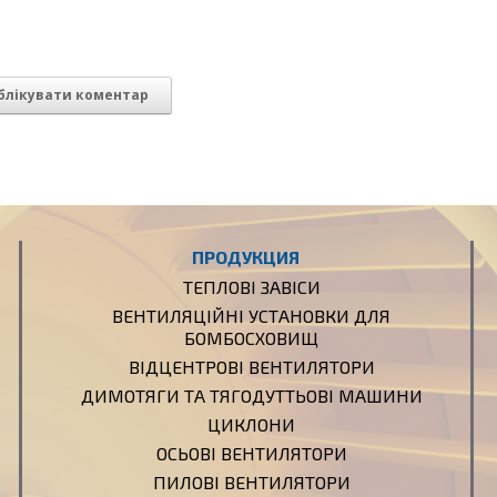
ПРОДУКЦИЯ
ТЕПЛОВІ ЗАВІСИ
ВЕНТИЛЯЦІЙНІ УСТАНОВКИ ДЛЯ
БОМБОСХОВИЩ
ВІДЦЕНТРОВІ ВЕНТИЛЯТОРИ
ДИМОТЯГИ ТА ТЯГОДУТТЬОВІ МАШИНИ
ЦИКЛОНИ
ОСЬОВІ ВЕНТИЛЯТОРИ
ПИЛОВІ ВЕНТИЛЯТОРИ