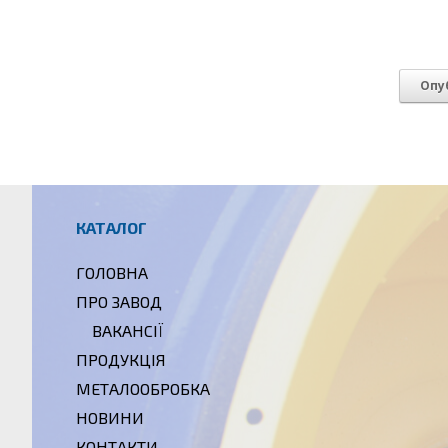
КАТАЛОГ
ГОЛОВНА
ПРО ЗАВОД
ВАКАНСІЇ
ПРОДУКЦІЯ
МЕТАЛООБРОБКА
НОВИНИ
КОНТАКТИ