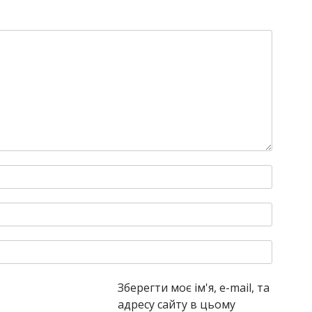
Зберегти моє ім'я, e-mail, та
адресу сайту в цьому